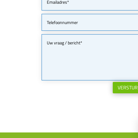
VERSTU