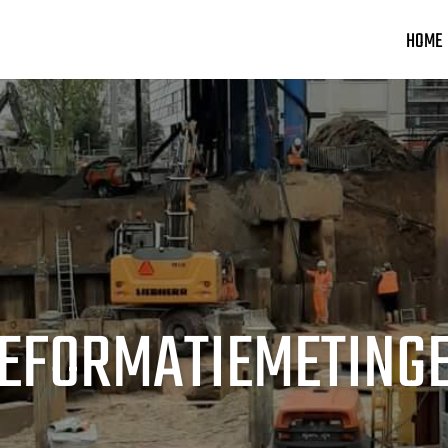
HOME
EFORMATIEMETING