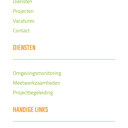
Diensten
Projecten
Vacatures
Contact
DIENSTEN
Omgevingsmonitoring
Meetwerkzaamheden
Projectbegeleiding
HANDIGE LINKS