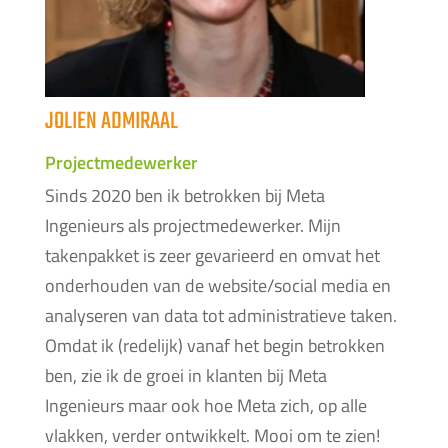
JOLIEN ADMIRAAL
Projectmedewerker
Sinds 2020 ben ik betrokken bij Meta
Ingenieurs als projectmedewerker. Mijn
takenpakket is zeer gevarieerd en omvat het
onderhouden van de website/social media en
analyseren van data tot administratieve taken.
Omdat ik (redelijk) vanaf het begin betrokken
ben, zie ik de groei in klanten bij Meta
Ingenieurs maar ook hoe Meta zich, op alle
vlakken, verder ontwikkelt. Mooi om te zien!