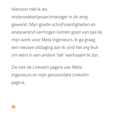
Hiervoor heb ik als
onderzoeker/projectmanager in de zorg
gewerkt. Mijn goede schrijfvaardigheden en
analyserend vermogen komen goed van pas bij
mijn werk voor Meta Ingenieurs. Ik ga graag
een nieuwe uitdaging aan ik vind het erg leuk
om eens in een andere ‘tak’ werkzaam te zijn.
Zie ook de Linkedin pagina van Meta
Ingenieurs en mijn persoonlijke Linkedin
pagina.