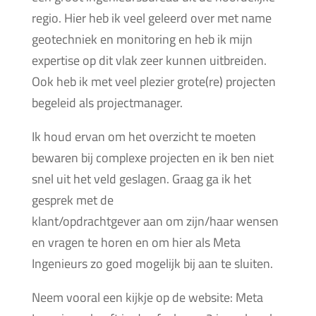
regio. Hier heb ik veel geleerd over met name
geotechniek en monitoring en heb ik mijn
expertise op dit vlak zeer kunnen uitbreiden.
Ook heb ik met veel plezier grote(re) projecten
begeleid als projectmanager.
Ik houd ervan om het overzicht te moeten
bewaren bij complexe projecten en ik ben niet
snel uit het veld geslagen. Graag ga ik het
gesprek met de
klant/opdrachtgever aan om zijn/haar wensen
en vragen te horen en om hier als Meta
Ingenieurs zo goed mogelijk bij aan te sluiten.
Neem vooral een kijkje op de website: Meta