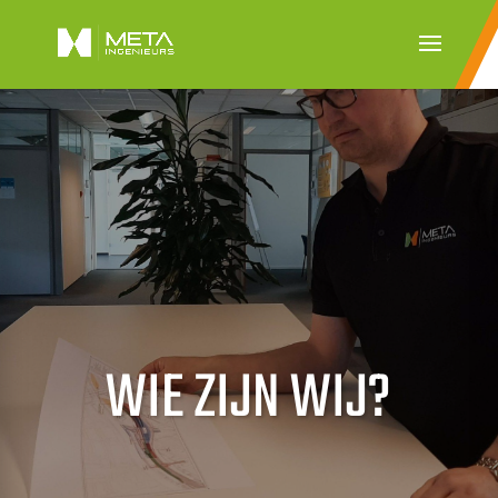
WIE ZIJN WIJ?