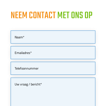
NEEM CONTACT
MET ONS OP