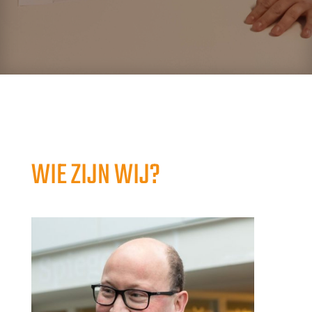
WIE ZIJN WIJ?