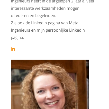
Ingenieurs heeft in de afgelopen 2 jaar al veel
interessante werkzaamheden mogen
uitvoeren en begeleiden.
Zie ook de Linkedin pagina van Meta
Ingenieurs en mijn persoonlijke Linkedin
pagina.