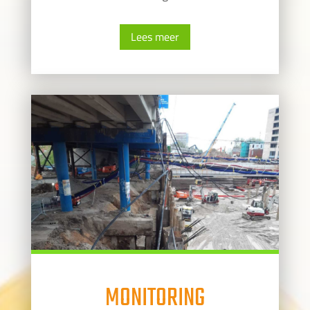
Lees meer
MONITORING