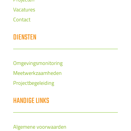
Vacatures
Contact
DIENSTEN
Omgevingsmonitoring
Meetwerkzaamheden
Projectbegeleiding
HANDIGE LINKS
Algemene voorwaarden