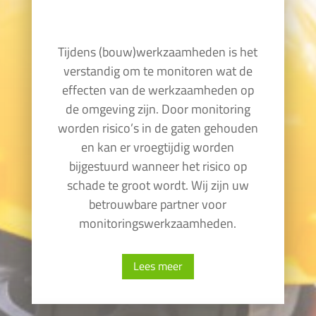
Tijdens (bouw)werkzaamheden is het
verstandig om te monitoren wat de
effecten van de werkzaamheden op
de omgeving zijn. Door monitoring
worden risico’s in de gaten gehouden
en kan er vroegtijdig worden
bijgestuurd wanneer het risico op
schade te groot wordt. Wij zijn uw
betrouwbare partner voor
monitoringswerkzaamheden.
Lees meer