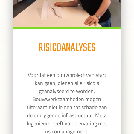
RISICOANALYSES
Voordat een bouwproject van start
kan gaan, dienen alle risico’s
geanalyseerd te worden.
Bouwwerkzaamheden mogen
uiteraard niet leiden tot schade aan
de omliggende infrastructuur. Meta
Ingenieurs heeft volop ervaring met
risicomanagement.