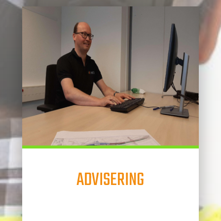
ADVISERING