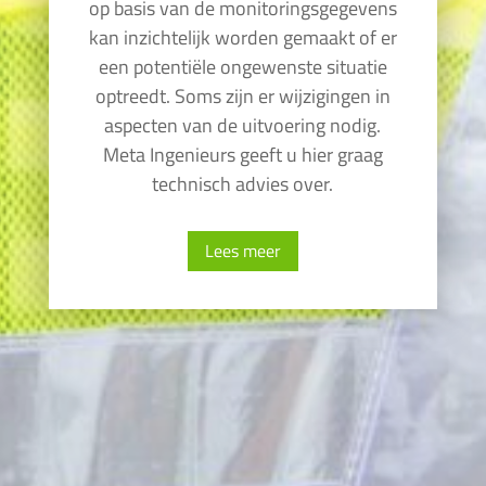
op basis van de monitoringsgegevens
kan inzichtelijk worden gemaakt of er
een potentiële ongewenste situatie
optreedt. Soms zijn er wijzigingen in
aspecten van de uitvoering nodig.
Meta Ingenieurs geeft u hier graag
technisch advies over.
Lees meer