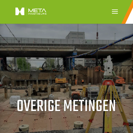
OVERIGE METINGEN