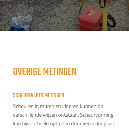
OVERIGE METINGEN
SCHEURWIJDTEMETINGEN
Scheuren in muren en vloeren kunnen op
verschillende wijzen ontstaan. Scheurvorming
kan bijvoorbeeld optreden door verzakking van