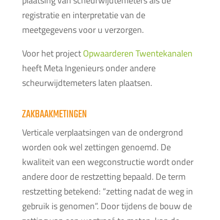
plaatsing van scheurwijdtemeters als de
registratie en interpretatie van de
meetgegevens voor u verzorgen.
Voor het project
Opwaarderen Twentekanalen
heeft Meta Ingenieurs onder andere
scheurwijdtemeters laten plaatsen.
ZAKBAAKMETINGEN
Verticale verplaatsingen van de ondergrond
worden ook wel zettingen genoemd. De
kwaliteit van een wegconstructie wordt onder
andere door de restzetting bepaald. De term
restzetting betekend: “zetting nadat de weg in
gebruik is genomen”. Door tijdens de bouw de