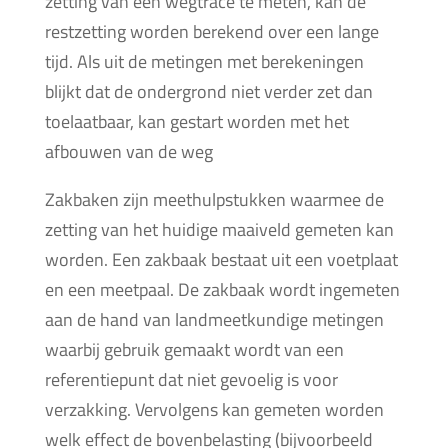
zetting van een wegtracé te meten, kan de
restzetting worden berekend over een lange
tijd. Als uit de metingen met berekeningen
blijkt dat de ondergrond niet verder zet dan
toelaatbaar, kan gestart worden met het
afbouwen van de weg
Zakbaken zijn meethulpstukken waarmee de
zetting van het huidige maaiveld gemeten kan
worden. Een zakbaak bestaat uit een voetplaat
en een meetpaal. De zakbaak wordt ingemeten
aan de hand van landmeetkundige metingen
waarbij gebruik gemaakt wordt van een
referentiepunt dat niet gevoelig is voor
verzakking. Vervolgens kan gemeten worden
welk effect de bovenbelasting (bijvoorbeeld