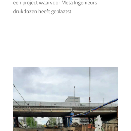
een project waarvoor Meta Ingenieurs
drukdozen heeft geplaatst.