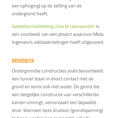
een ophoging) op de zetting van de
ondergrond heeft.
Gebiedsontwikkeling Unia te Leeuwarden
is
een voorbeeld van een project waarvoor Meta
Ingenieurs zakbaakmetingen heeft uitgevoerd.
DRUKDOZEN
Ondergrondse constructies zoals bijvoorbeeld
een tunnel staan in direct contact met de
grond en soms ook met water. De grond die
een dergelijke constructie van verschillende
kanten omringt, veroorzaakt een bepaalde
druk. Wanneer deze drukken (grondspanning)