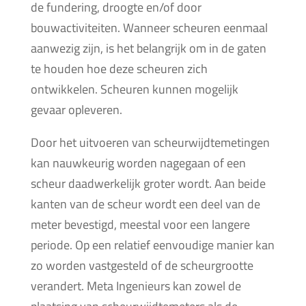
de fundering, droogte en/of door
bouwactiviteiten. Wanneer scheuren eenmaal
aanwezig zijn, is het belangrijk om in de gaten
te houden hoe deze scheuren zich
ontwikkelen. Scheuren kunnen mogelijk
gevaar opleveren.
Door het uitvoeren van scheurwijdtemetingen
kan nauwkeurig worden nagegaan of een
scheur daadwerkelijk groter wordt. Aan beide
kanten van de scheur wordt een deel van de
meter bevestigd, meestal voor een langere
periode. Op een relatief eenvoudige manier kan
zo worden vastgesteld of de scheurgrootte
verandert. Meta Ingenieurs kan zowel de