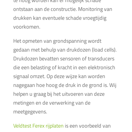
te hoog worden kan er mogelijk schade
ontstaan aan de constructie. Monitoring van
drukken kan eventuele schade vroegtijdig
voorkomen.
Het opmeten van grondspanning wordt
gedaan met behulp van drukdozen (load cells).
Drukdozen bevatten sensoren of transducers
die een belasting of kracht in een elektronisch
signaal omzet. Op deze wijze kan worden
nagegaan hoe hoog de druk in de grond is. Wij
helpen u graag bij het uitvoeren van deze
metingen en de verwerking van de
meetgegevens.
Veldtest Ferex rijplaten
is een voorbeeld van