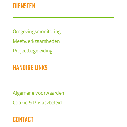
DIENSTEN
Omgevingsmonitoring
Meetwerkzaamheden
Projectbegeleiding
HANDIGE LINKS
Algemene voorwaarden
Cookie & Privacybeleid
CONTACT