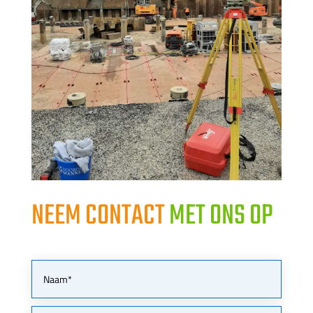
NEEM CONTACT
MET ONS OP