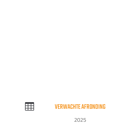

VERWACHTE AFRONDING
2025