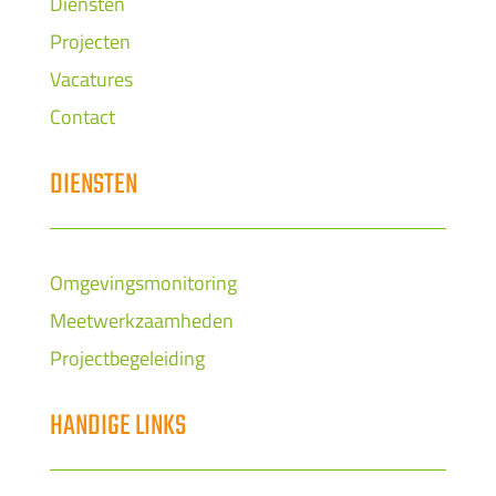
Diensten
Projecten
Vacatures
Contact
DIENSTEN
Omgevingsmonitoring
Meetwerkzaamheden
Projectbegeleiding
HANDIGE LINKS