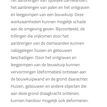
het aanbrengen van tijdelijke damwanden,
het aanbrengen van palen en het ontgraven
en leegpompen van een bouwkuip. Deze
werkzaamheden kunnen mogelijk schade
aan de omgeving geven. Bijvoorbeeld, de
trillingen die vrijkomen door het
aanbrengen van de damwanden kunnen
nabijgelegen huizen en gebouwen
beschadigen. Door het ontgraven en
leegpompen van de bouwkuip kunnen
vervormingen (deformaties) ontstaan aan
de bouwkuipwand en de grond daarachter.
Huizen, gebouwen en andere objecten die
aan deze grond draagkracht ontlenen,
kunnen hierdoor mogelijk ook deformeren.