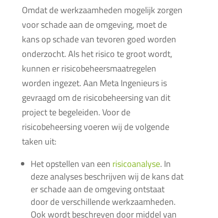
Omdat de werkzaamheden mogelijk zorgen
voor schade aan de omgeving, moet de
kans op schade van tevoren goed worden
onderzocht. Als het risico te groot wordt,
kunnen er risicobeheersmaatregelen
worden ingezet. Aan Meta Ingenieurs is
gevraagd om de risicobeheersing van dit
project te begeleiden. Voor de
risicobeheersing voeren wij de volgende
taken uit:
Het opstellen van een
risicoanalyse
. In
deze analyses beschrijven wij de kans dat
er schade aan de omgeving ontstaat
door de verschillende werkzaamheden.
Ook wordt beschreven door middel van