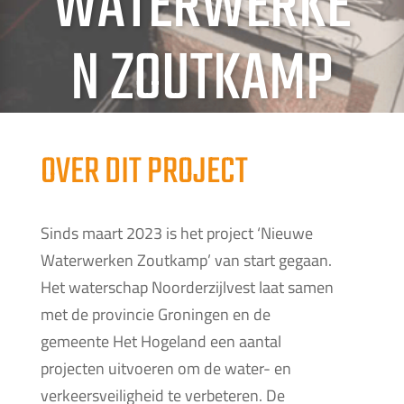
WATERWERKE
N ZOUTKAMP
OVER DIT PROJECT
Sinds maart 2023 is het project ‘Nieuwe
Waterwerken Zoutkamp’ van start gegaan.
Het waterschap Noorderzijlvest laat samen
met de provincie Groningen en de
gemeente Het Hogeland een aantal
projecten uitvoeren om de water- en
verkeersveiligheid te verbeteren. De