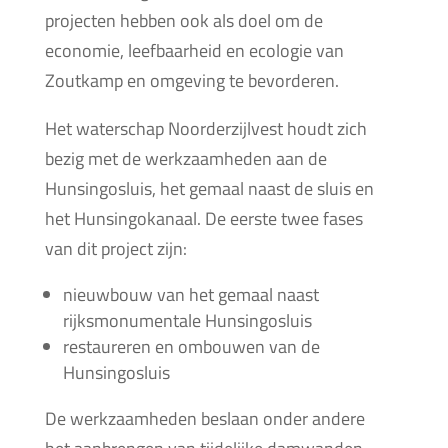
projecten hebben ook als doel om de
economie, leefbaarheid en ecologie van
Zoutkamp en omgeving te bevorderen.
Het waterschap Noorderzijlvest houdt zich
bezig met de werkzaamheden aan de
Hunsingosluis, het gemaal naast de sluis en
het Hunsingokanaal. De eerste twee fases
van dit project zijn:
nieuwbouw van het gemaal naast
rijksmonumentale Hunsingosluis
restaureren en ombouwen van de
Hunsingosluis
De werkzaamheden beslaan onder andere