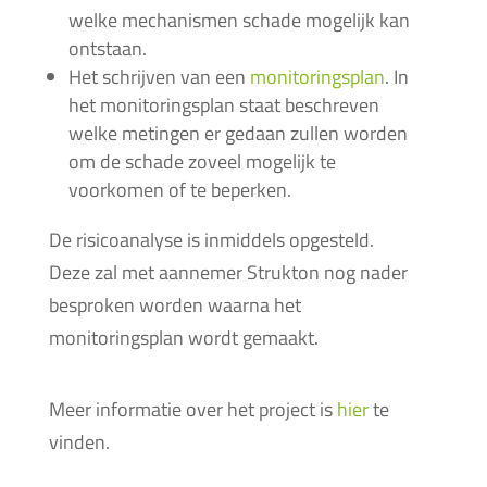
welke mechanismen schade mogelijk kan
ontstaan.
Het schrijven van een
monitoringsplan
. In
het monitoringsplan staat beschreven
welke metingen er gedaan zullen worden
om de schade zoveel mogelijk te
voorkomen of te beperken.
De risicoanalyse is inmiddels opgesteld.
Deze zal met aannemer Strukton nog nader
besproken worden waarna het
monitoringsplan wordt gemaakt.
Meer informatie over het project is
hier
te
vinden.