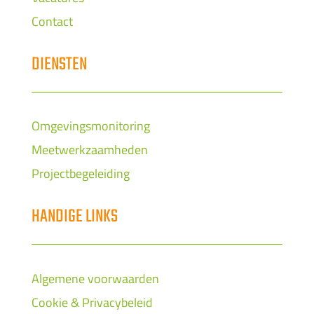
Contact
DIENSTEN
Omgevingsmonitoring
Meetwerkzaamheden
Projectbegeleiding
HANDIGE LINKS
Algemene voorwaarden
Cookie & Privacybeleid