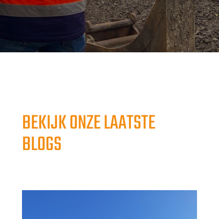
BEKIJK ONZE LAATSTE
BLOGS