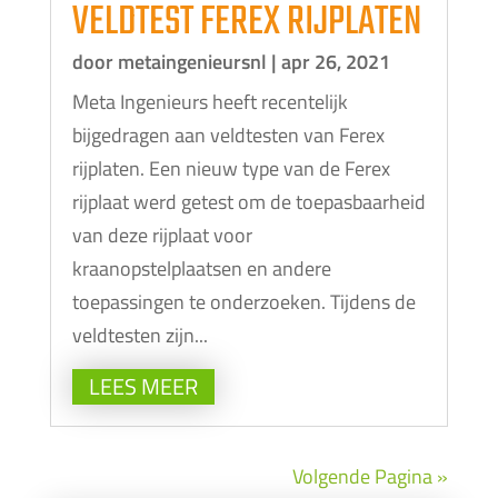
VELDTEST FEREX RIJPLATEN
door
metaingenieursnl
|
apr 26, 2021
Meta Ingenieurs heeft recentelijk
bijgedragen aan veldtesten van Ferex
rijplaten. Een nieuw type van de Ferex
rijplaat werd getest om de toepasbaarheid
van deze rijplaat voor
kraanopstelplaatsen en andere
toepassingen te onderzoeken. Tijdens de
veldtesten zijn...
LEES MEER
Volgende Pagina »